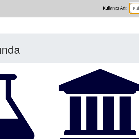
Kullanıcı Adı: